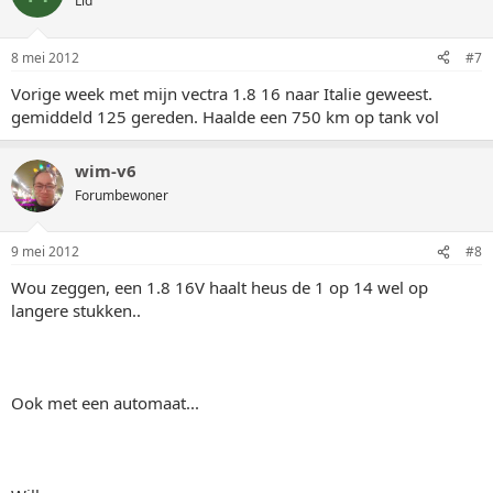
Lid
8 mei 2012
#7
Vorige week met mijn vectra 1.8 16 naar Italie geweest.
gemiddeld 125 gereden. Haalde een 750 km op tank vol
wim-v6
Forumbewoner
9 mei 2012
#8
Wou zeggen, een 1.8 16V haalt heus de 1 op 14 wel op
langere stukken..
Ook met een automaat...