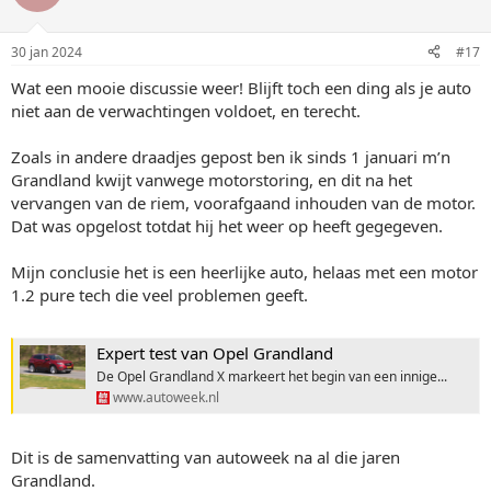
30 jan 2024
#17
Wat een mooie discussie weer! Blijft toch een ding als je auto
niet aan de verwachtingen voldoet, en terecht.
Zoals in andere draadjes gepost ben ik sinds 1 januari m’n
Grandland kwijt vanwege motorstoring, en dit na het
vervangen van de riem, voorafgaand inhouden van de motor.
Dat was opgelost totdat hij het weer op heeft gegegeven.
Mijn conclusie het is een heerlijke auto, helaas met een motor
1.2 pure tech die veel problemen geeft.
Expert test van Opel Grandland
De Opel Grandland X markeert het begin van een innige...
www.autoweek.nl
Dit is de samenvatting van autoweek na al die jaren
Grandland.