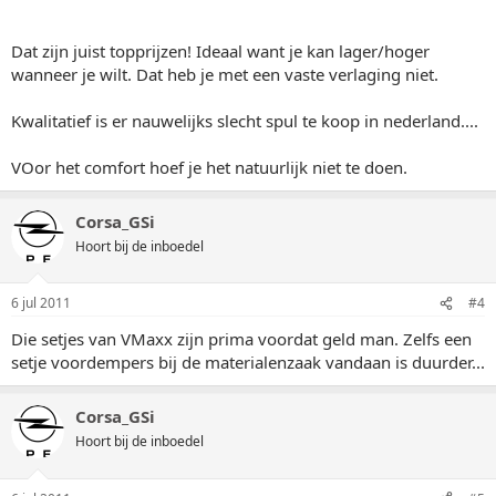
Dat zijn juist topprijzen! Ideaal want je kan lager/hoger
wanneer je wilt. Dat heb je met een vaste verlaging niet.
Kwalitatief is er nauwelijks slecht spul te koop in nederland....
VOor het comfort hoef je het natuurlijk niet te doen.
Corsa_GSi
Hoort bij de inboedel
6 jul 2011
#4
Die setjes van VMaxx zijn prima voordat geld man. Zelfs een
setje voordempers bij de materialenzaak vandaan is duurder...
Corsa_GSi
Hoort bij de inboedel