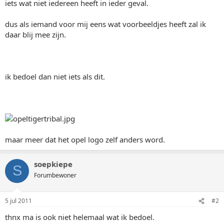
iets wat niet iedereen heeft in ieder geval.
dus als iemand voor mij eens wat voorbeeldjes heeft zal ik
daar blij mee zijn.
ik bedoel dan niet iets als dit.
maar meer dat het opel logo zelf anders word.
soepkiepe
S
Forumbewoner
5 jul 2011
#2
thnx ma is ook niet helemaal wat ik bedoel.