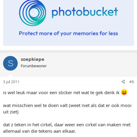
soepkiepe
S
Forumbewoner
3 jul 2011
#8
is wel leuk maar voor een sticker net wat te gek denk ik
wat misschien wel te doen valt (weet niet als dat er ook mooi
uit ziet)
dat z teken in het cirkel, daar weer een cirkel van maken met
allemaal van die tekens aan elkaar.