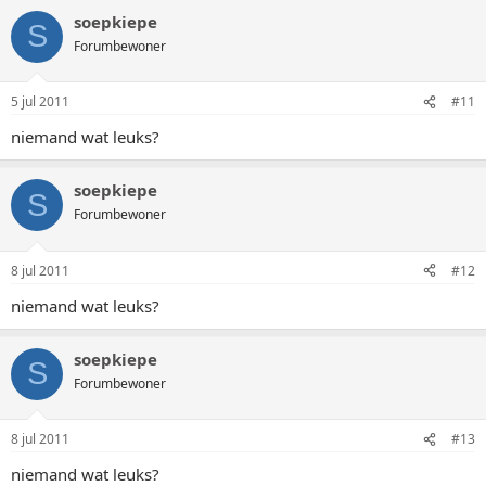
soepkiepe
S
Forumbewoner
5 jul 2011
#11
niemand wat leuks?
soepkiepe
S
Forumbewoner
8 jul 2011
#12
niemand wat leuks?
soepkiepe
S
Forumbewoner
8 jul 2011
#13
niemand wat leuks?