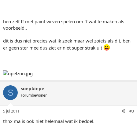
ben zelf ff met paint wezen spelen om ff wat te maken als
voorbeeld..
dit is dus niet precies wat ik zoek maar wel zoiets als dit, ben
er geen ster mee dus ziet er niet super strak uit
soepkiepe
S
Forumbewoner
5 jul 2011
#3
thnx ma is ook niet helemaal wat ik bedoel.