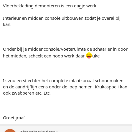
Vloerbekleding demonteren is een dagje werk.
Interieur en midden console uitbouwen zodat je overal bij
kan.
Onder bij je middenconsole/voeteruimte de schaar er in door
het midden, scheelt een hoop werk daar
uke
Ik zou eerst echter het complete inlaatkanaal schoonmaken
en de aandrijflijn eens onder de loep nemen. Krukaspoeli kan
ook zwabberen etc. Etc.
Groet jraaf