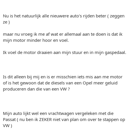
Nu is het natuurlijk alle nieuwere auto's rijden beter ( zeggen
ze )
maar nu vroeg ik me af wat er allemaal aan te doen is dat ik
mijn motor minder hoor en voel.
Ik voel de motor draaien aan mijn stuur en in mijn gaspedaal.
Is dit alleen bij mij en is er misschien iets mis aan me motor
of is het gewoon dat de diesels van een Opel meer geluid
produceren dan die van een VW ?
Mijn auto lijkt wel een vrachtwagen vergeleken met die
Passat ( nu ben ik ZEKER niet van plan om over te stappen op
VW )