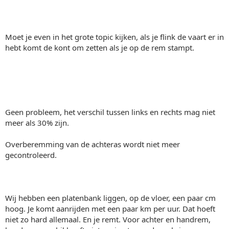
Moet je even in het grote topic kijken, als je flink de vaart er in
hebt komt de kont om zetten als je op de rem stampt.
Geen probleem, het verschil tussen links en rechts mag niet
meer als 30% zijn.
Overberemming van de achteras wordt niet meer
gecontroleerd.
Wij hebben een platenbank liggen, op de vloer, een paar cm
hoog. Je komt aanrijden met een paar km per uur. Dat hoeft
niet zo hard allemaal. En je remt. Voor achter en handrem,