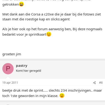
getrokken
Met dank aan die Corsa a c20xe die je daar bij die fotows ziet
staan met die roestige kap en slicks:agent
Als je hier ook op het forum aanwezig ben, Bij deze nogmaals
bedankt voor je sprintkaart
groeten jim
pastry
P
Komt hier geregeld
19 apr 2011
#8
beetje druk met de sprint..... slechts 234 inschrijvingen.. maar
toch 1ste geworden in mijn klasse.