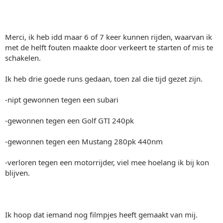
Merci, ik heb idd maar 6 of 7 keer kunnen rijden, waarvan ik
met de helft fouten maakte door verkeert te starten of mis te
schakelen.
Ik heb drie goede runs gedaan, toen zal die tijd gezet zijn.
-nipt gewonnen tegen een subari
-gewonnen tegen een Golf GTI 240pk
-gewonnen tegen een Mustang 280pk 440nm
-verloren tegen een motorrijder, viel mee hoelang ik bij kon
blijven.
Ik hoop dat iemand nog filmpjes heeft gemaakt van mij.