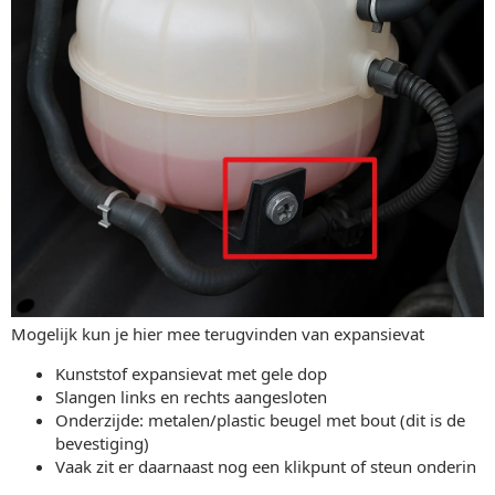
Mogelijk kun je hier mee terugvinden van expansievat
Kunststof expansievat met gele dop
Slangen links en rechts aangesloten
Onderzijde: metalen/plastic beugel met bout (dit is de
bevestiging)
Vaak zit er daarnaast nog een klikpunt of steun onderin