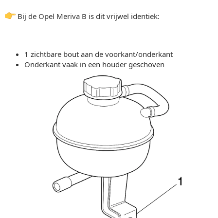
Bij de Opel Meriva B is dit vrijwel identiek:
1 zichtbare bout aan de voorkant/onderkant
Onderkant vaak in een houder geschoven