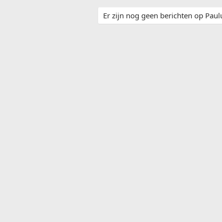
Er zijn nog geen berichten op Paulu