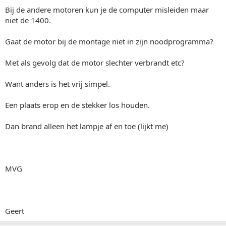
Bij de andere motoren kun je de computer misleiden maar
niet de 1400.
Gaat de motor bij de montage niet in zijn noodprogramma?
Met als gevolg dat de motor slechter verbrandt etc?
Want anders is het vrij simpel.
Een plaats erop en de stekker los houden.
Dan brand alleen het lampje af en toe (lijkt me)
MVG
Geert