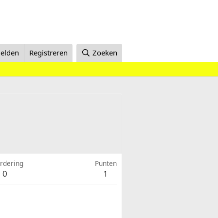
elden
Registreren
Zoeken
rdering
Punten
0
1