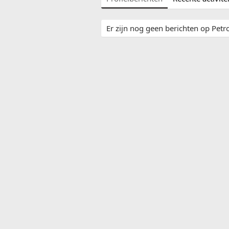
Er zijn nog geen berichten op Petroz