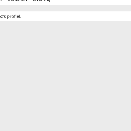
's profiel.