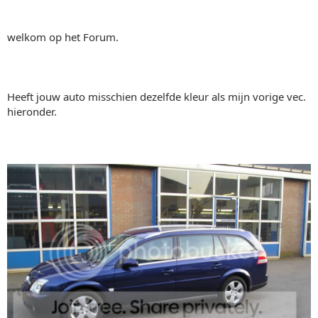
welkom op het Forum.
Heeft jouw auto misschien dezelfde kleur als mijn vorige vec.
hieronder.