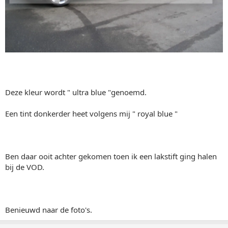
Deze kleur wordt " ultra blue "genoemd.
Een tint donkerder heet volgens mij " royal blue "
Ben daar ooit achter gekomen toen ik een lakstift ging halen
bij de VOD.
Benieuwd naar de foto's.