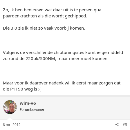
Zo, ik ben benieuwd wat daar uit is te persen qua
paardenkrachten als die wordt gechipped.
Die 3.0 zie ik niet zo vaak voorbij komen.
Volgens de verschillende chiptuningsites komt ie gemiddeld
zo rond de 220pk/500NM, maar meer moet kunnen.
Maar voor ik daarover nadenk wil ik eerst maar zorgen dat
die P1190 weg is ;(
wim-v6
Forumbewoner
8 mrt 2012
#5