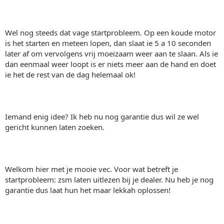
Wel nog steeds dat vage startprobleem. Op een koude motor
is het starten en meteen lopen, dan slaat ie 5 a 10 seconden
later af om vervolgens vrij moeizaam weer aan te slaan. Als ie
dan eenmaal weer loopt is er niets meer aan de hand en doet
ie het de rest van de dag helemaal ok!
Iemand enig idee? Ik heb nu nog garantie dus wil ze wel
gericht kunnen laten zoeken.
Welkom hier met je mooie vec. Voor wat betreft je
startprobleem: zsm laten uitlezen bij je dealer. Nu heb je nog
garantie dus laat hun het maar lekkah oplossen!