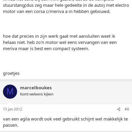
stuurstang(dus zeg maar hele gedeelte in de auto) met electro
motor van een corsa c/meriva a in hebben gebouwd.
hoe dat precies in zijn werk gaat met aansluiten weet ik
helaas niet. heb zo'n motor wel eens vervangen van een
meriva maar is best een compact systeem.
groetjes
marcelboukes
M
Komt weleens kijken
15 jan 2012
#8
van een agila wordt ook veel gebruikt schijnt wel makkelijk te
passen.