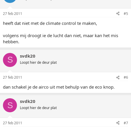
27 feb 2011
#5
heeft dat niet met de climate control te maken,
volgens mij droogt ie de lucht dan niet, maar kan het mis
hebben.
svdk20
S
Loopt hier de deur plat
27 feb 2011
#6
dan schakel je de airco uit met behulp van de eco knop.
svdk20
S
Loopt hier de deur plat
27 feb 2011
#7