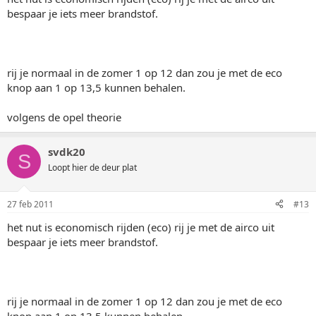
bespaar je iets meer brandstof.
rij je normaal in de zomer 1 op 12 dan zou je met de eco
knop aan 1 op 13,5 kunnen behalen.
volgens de opel theorie
svdk20
S
Loopt hier de deur plat
27 feb 2011
#13
het nut is economisch rijden (eco) rij je met de airco uit
bespaar je iets meer brandstof.
rij je normaal in de zomer 1 op 12 dan zou je met de eco
knop aan 1 op 13,5 kunnen behalen.