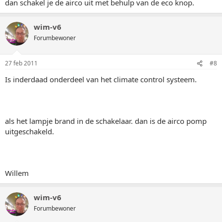
dan schakel je de airco uit met behulp van de eco knop.
wim-v6
Forumbewoner
27 feb 2011
#8
Is inderdaad onderdeel van het climate control systeem.
als het lampje brand in de schakelaar. dan is de airco pomp
uitgeschakeld.
Willem
wim-v6
Forumbewoner