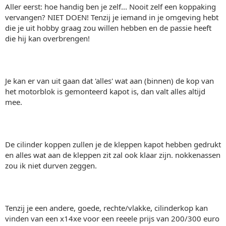
Aller eerst: hoe handig ben je zelf... Nooit zelf een koppaking
vervangen? NIET DOEN! Tenzij je iemand in je omgeving hebt
die je uit hobby graag zou willen hebben en de passie heeft
die hij kan overbrengen!
Je kan er van uit gaan dat 'alles' wat aan (binnen) de kop van
het motorblok is gemonteerd kapot is, dan valt alles altijd
mee.
De cilinder koppen zullen je de kleppen kapot hebben gedrukt
en alles wat aan de kleppen zit zal ook klaar zijn. nokkenassen
zou ik niet durven zeggen.
Tenzij je een andere, goede, rechte/vlakke, cilinderkop kan
vinden van een x14xe voor een reeele prijs van 200/300 euro