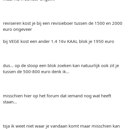
reviseren kost je bij een revisieboer tussen de 1500 en 2000
euro ongeveer
bij VEGE kost een ander 1.4 16v KAAL blok je 1950 euro
dus... op de sloop een blok zoeken kan natuurlijk ook zit je
tussen de 500-800 euro denk ik...
misschien hier op het forum dat iemand nog wat heeft
staan...
tsja ik weet niet waar je vandaan komt maar misschien kan