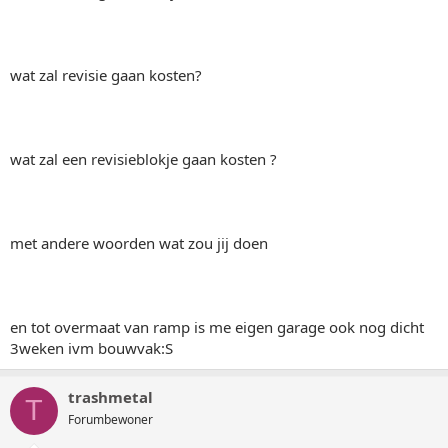
wat zal revisie gaan kosten?
wat zal een revisieblokje gaan kosten ?
met andere woorden wat zou jij doen
en tot overmaat van ramp is me eigen garage ook nog dicht
3weken ivm bouwvak:S
trashmetal
T
Forumbewoner