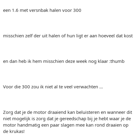
een 1.6 met versnbak halen voor 300
misschien zelf der uit halen of hun ligt er aan hoeveel dat kost
en dan heb ik hem misschien deze week nog klaar :thumb
Voor die 300 zou ik niet al te veel verwachten ...
Zorg dat je de motor draaiend kan beluisteren en wanneer dit
niet mogelijk is zorg dat je gereedschap bij je hebt waar je de
motor handmatig een paar slagen mee kan rond draaien op
de krukas!