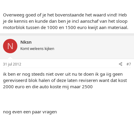
Overweeg goed of je het bovenstaande het waard vind! Heb
je de kennis en kunde dan ben je incl aanschaf van het sloop
motorblok tussen de 1000 en 1500 euro kwijt aan materiaal.
Nksn
N
Komt weleens kijken
31 jul 2012
#7
ik ben er nog steeds niet over uit nu te doen ik ga iig geen
gereviseerd blok halen of deze laten reviseren want dat kost
2000 euro en die auto koste mij maar 2500
nog even een paar vragen