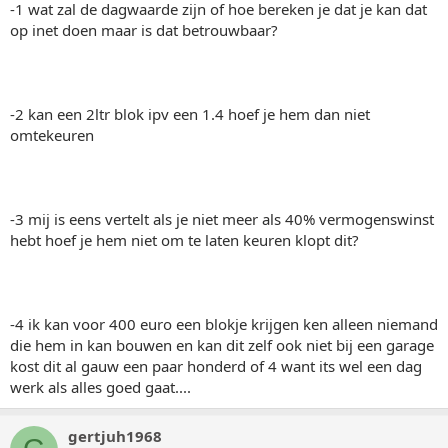
-1 wat zal de dagwaarde zijn of hoe bereken je dat je kan dat
op inet doen maar is dat betrouwbaar?
-2 kan een 2ltr blok ipv een 1.4 hoef je hem dan niet
omtekeuren
-3 mij is eens vertelt als je niet meer als 40% vermogenswinst
hebt hoef je hem niet om te laten keuren klopt dit?
-4 ik kan voor 400 euro een blokje krijgen ken alleen niemand
die hem in kan bouwen en kan dit zelf ook niet bij een garage
kost dit al gauw een paar honderd of 4 want its wel een dag
werk als alles goed gaat....
gertjuh1968