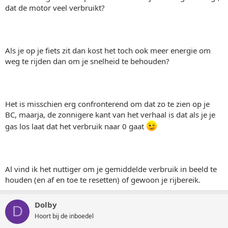
dat de motor veel verbruikt?
Als je op je fiets zit dan kost het toch ook meer energie om
weg te rijden dan om je snelheid te behouden?
Het is misschien erg confronterend om dat zo te zien op je
BC, maarja, de zonnigere kant van het verhaal is dat als je je
gas los laat dat het verbruik naar 0 gaat
Al vind ik het nuttiger om je gemiddelde verbruik in beeld te
houden (en af en toe te resetten) of gewoon je rijbereik.
Dolby
D
Hoort bij de inboedel