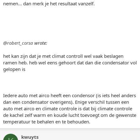
nemen... dan merk je het resultaat vanzelf.
@robert_corsa
wrote:
het kan zijn dat je met climat controll wel vaak beslagen
ramen heb. heb wel eens gehoort dat dan die condensator vol
gelopen is
Iedere auto met airco heeft een condensor (is iets heel anders
dan een condensator overigens). Enige verschil tussen een
auto met airco en climate controle is dat bij climate controle
de kachel zelf warm en koude lucht toevoegt om de gewenste
temperatuur te behalen en te behouden.
kwuyts