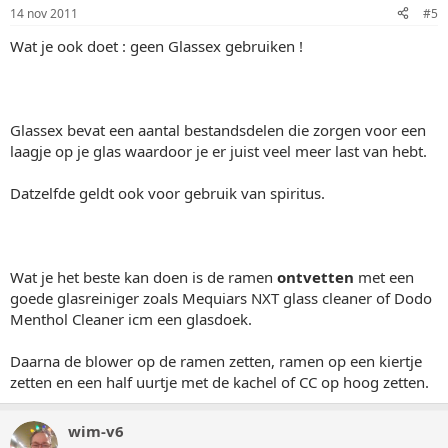
14 nov 2011
#5
Wat je ook doet : geen Glassex gebruiken !
Glassex bevat een aantal bestandsdelen die zorgen voor een
laagje op je glas waardoor je er juist veel meer last van hebt.
Datzelfde geldt ook voor gebruik van spiritus.
Wat je het beste kan doen is de ramen
ontvetten
met een
goede glasreiniger zoals Mequiars NXT glass cleaner of Dodo
Menthol Cleaner icm een glasdoek.
Daarna de blower op de ramen zetten, ramen op een kiertje
zetten en een half uurtje met de kachel of CC op hoog zetten.
wim-v6