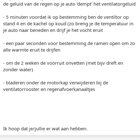
de geluid van de regen op je auto 'dempt' het ventilatorgeluid
- 5 minuten voordat ik op bestemming ben de ventiltor op
stand 4 en de kachel op koud (zo breng je de temperatuur in
je auto naar beneden en drijf je het vocht eruit
- een paar seconden voor bestemming de ramen open om zo
alle warmte eruit te drijfen
- om de 2 weken de voorruit onvetten (met bijv dreft en
zonder water)
- bladeren onder de motorkap verwijderen bij de
ventilatorrooster en regenafvoerkanaaltjes
Ik hoop dat je/jullie er wat aan hebben.