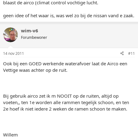
blaast de airco (climat control vochtige lucht.
geen idee of het waar is, was wel zo bij de nissan vand e zaak.
wim-v6
Forumbewoner
14 nov 2011
#11
Ook bij een GOED werkende waterafvoer laat de Airco een
Vettige waas achter op de ruit.
Bij gebruik airco zet ik m NOOIT op de ruiten, altijd op
voeten,, ten 1e worden alle rammen tegelijk schoon, en ten
2e hoef ik niet iedere 2 weken de ramen schoon te maken.
Willem