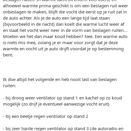
alhoewel warmte prima geschikt is om een beslagen ruit weer
onbeslagen te maken, blijft die vocht die eerst op je ruit zat in
de auto achter. Als je de auto een lange tijd laat staan
(bijvoorbeeld in de nacht) dan koelt die warme lucht weer af
en slaat het vocht weer neer in de vorm van beslagen ruiten...
Moeten we het dan maar koud hebben? Nee. Een warme auto
is niets mis mee, zolang je er maar voor zorgt dat je deze
warmte en vocht uit je auto drijft voordat je op bestemming
bent.
Ik doe altijd het volgende en heb nooit last van beslagen
ruiten:
- bij droog weer ventilator op stand 1 en kachel op zo koud
mogelijk (zo drijf je eventueel aanwezige vocht eruit)
- bij een beetje regen ventilator op stand 2
- bij zeer harde regen ventilator op stand 3 (de autoradio en