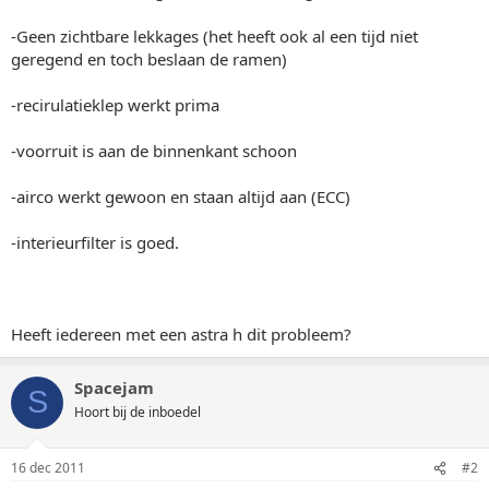
-Geen zichtbare lekkages (het heeft ook al een tijd niet
geregend en toch beslaan de ramen)
-recirulatieklep werkt prima
-voorruit is aan de binnenkant schoon
-airco werkt gewoon en staan altijd aan (ECC)
-interieurfilter is goed.
Heeft iedereen met een astra h dit probleem?
Spacejam
S
Hoort bij de inboedel
16 dec 2011
#2