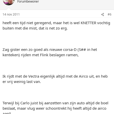
Forumbewoner
14 nov 2011
#6
heeft een tijd niet geregend, maar het is wel KNETTER vochtig
buiten met die mist, dat is net zo erg.
Zag gister een zo goed als nieuwe corsa-D (S## in het
kenteken) rijden met Flink beslagen ramen,
Ik rijdt met de Vectra eigenlijk altijd met de Airco uit, en heb
er vrij weinig last van.
Terwijl bij Carlo juist bij aanzetten van zijn auto altijd de boel
beslaat, maar vlug weer schoontrekt hij heeft altijd de airco
aan!!