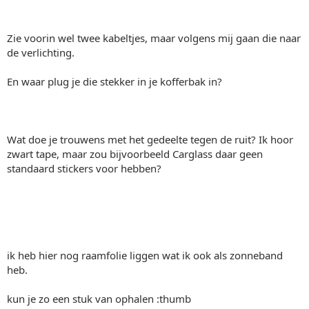
Zie voorin wel twee kabeltjes, maar volgens mij gaan die naar
de verlichting.
En waar plug je die stekker in je kofferbak in?
Wat doe je trouwens met het gedeelte tegen de ruit? Ik hoor
zwart tape, maar zou bijvoorbeeld Carglass daar geen
standaard stickers voor hebben?
ik heb hier nog raamfolie liggen wat ik ook als zonneband
heb.
kun je zo een stuk van ophalen :thumb