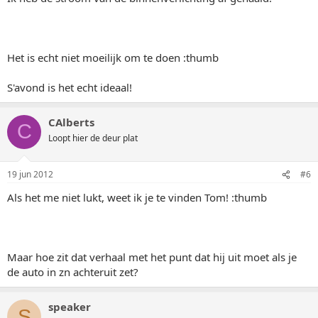
Het is echt niet moeilijk om te doen :thumb
S'avond is het echt ideaal!
CAlberts
C
Loopt hier de deur plat
19 jun 2012
#6
Als het me niet lukt, weet ik je te vinden Tom! :thumb
Maar hoe zit dat verhaal met het punt dat hij uit moet als je
de auto in zn achteruit zet?
speaker
S