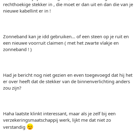
rechthoekige stekker in , die moet er dan uit en dan die van je
nieuwe kabellint er in !
Zonneband kan je idd gebruiken... of een steen op je ruit en
een nieuwe voorruit claimen ( met het zwarte vlakje en
zonneband ! )
Had je bericht nog niet gezien en even toegevoegd dat hij het
er over heeft dat de stekker van de binnenverlichting anders
zou zijn?
Haha laatste klinkt interessant, maar als je zelf bij een
verzekeringsmaatschappij werk, lijkt me dat niet zo
verstandig