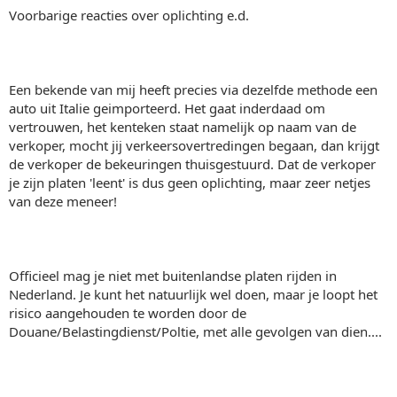
Voorbarige reacties over oplichting e.d.
Een bekende van mij heeft precies via dezelfde methode een
auto uit Italie geimporteerd. Het gaat inderdaad om
vertrouwen, het kenteken staat namelijk op naam van de
verkoper, mocht jij verkeersovertredingen begaan, dan krijgt
de verkoper de bekeuringen thuisgestuurd. Dat de verkoper
je zijn platen 'leent' is dus geen oplichting, maar zeer netjes
van deze meneer!
Officieel mag je niet met buitenlandse platen rijden in
Nederland. Je kunt het natuurlijk wel doen, maar je loopt het
risico aangehouden te worden door de
Douane/Belastingdienst/Poltie, met alle gevolgen van dien....