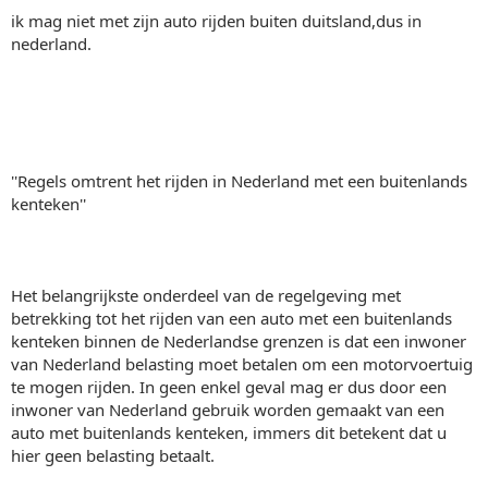
ik mag niet met zijn auto rijden buiten duitsland,dus in
nederland.
''Regels omtrent het rijden in Nederland met een buitenlands
kenteken''
Het belangrijkste onderdeel van de regelgeving met
betrekking tot het rijden van een auto met een buitenlands
kenteken binnen de Nederlandse grenzen is dat een inwoner
van Nederland belasting moet betalen om een motorvoertuig
te mogen rijden. In geen enkel geval mag er dus door een
inwoner van Nederland gebruik worden gemaakt van een
auto met buitenlands kenteken, immers dit betekent dat u
hier geen belasting betaalt.