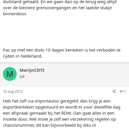
duitsland gehaald. En we gaan dan op de terug weg altijd
over de kleinere grensovergangen en het laatste stukje
binnendoor.
Pas op met een duits 10 dagen kenteken is het verboden te
rijden in Nederland.
MarijnCDTI
M
Lid
10 aug 2012
#11
Heb het zelf via importautos geregeld: dan krijg je een
exportkenteken opgestuurd en wordt er voor diezelfde dag
een afspraak gemaakt bij het RDW. Dan gaat alles in een
moeite door. Wel moet je zelf een verzekering regelen op
chassisnummer, dit kan bijvoorbeeld bij diks.nl