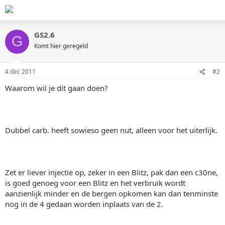
GS2.6
G
Komt hier geregeld
4 dec 2011
#2
Waarom wil je dit gaan doen?
Dubbel carb. heeft sowieso geen nut, alleen voor het uiterlijk.
Zet er liever injectie op, zeker in een Blitz, pak dan een c30ne,
is goed genoeg voor een Blitz en het verbruik wordt
aanzienlijk minder en de bergen opkomen kan dan tenminste
nog in de 4 gedaan worden inplaats van de 2.