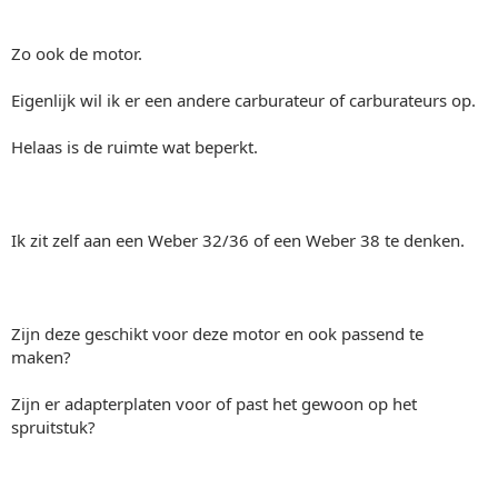
Zo ook de motor.
Eigenlijk wil ik er een andere carburateur of carburateurs op.
Helaas is de ruimte wat beperkt.
Ik zit zelf aan een Weber 32/36 of een Weber 38 te denken.
Zijn deze geschikt voor deze motor en ook passend te
maken?
Zijn er adapterplaten voor of past het gewoon op het
spruitstuk?