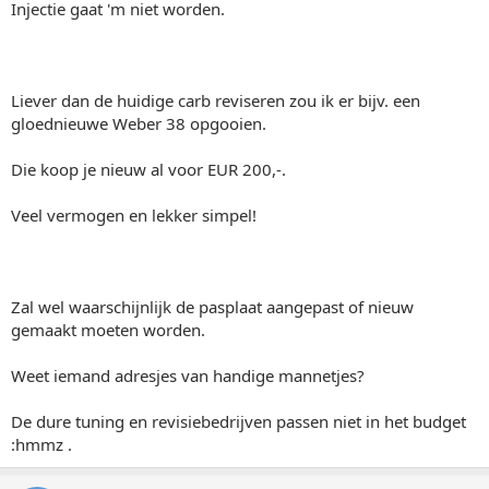
Injectie gaat 'm niet worden.
Liever dan de huidige carb reviseren zou ik er bijv. een
gloednieuwe Weber 38 opgooien.
Die koop je nieuw al voor EUR 200,-.
Veel vermogen en lekker simpel!
Zal wel waarschijnlijk de pasplaat aangepast of nieuw
gemaakt moeten worden.
Weet iemand adresjes van handige mannetjes?
De dure tuning en revisiebedrijven passen niet in het budget
:hmmz .