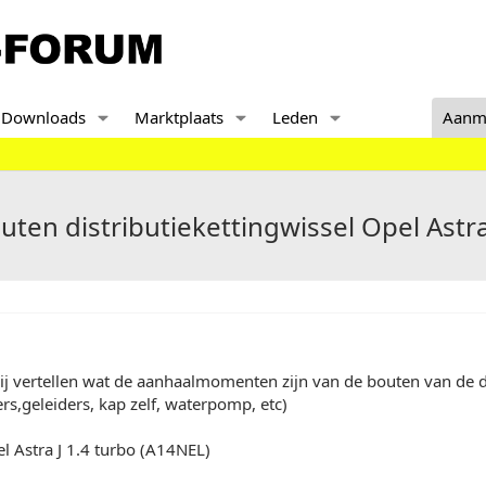
Downloads
Marktplaats
Leden
Aanm
n distributiekettingwissel Opel Astra
 vertellen wat de aanhaalmomenten zijn van de bouten van de di
rs,geleiders, kap zelf, waterpomp, etc)
l Astra J 1.4 turbo (A14NEL)