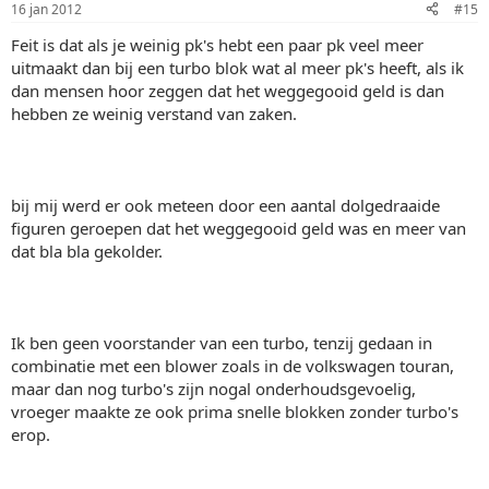
16 jan 2012
#15
Feit is dat als je weinig pk's hebt een paar pk veel meer
uitmaakt dan bij een turbo blok wat al meer pk's heeft, als ik
dan mensen hoor zeggen dat het weggegooid geld is dan
hebben ze weinig verstand van zaken.
bij mij werd er ook meteen door een aantal dolgedraaide
figuren geroepen dat het weggegooid geld was en meer van
dat bla bla gekolder.
Ik ben geen voorstander van een turbo, tenzij gedaan in
combinatie met een blower zoals in de volkswagen touran,
maar dan nog turbo's zijn nogal onderhoudsgevoelig,
vroeger maakte ze ook prima snelle blokken zonder turbo's
erop.