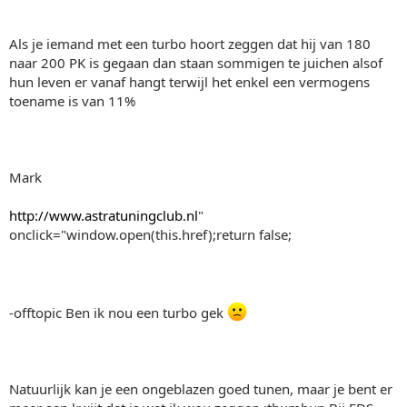
Als je iemand met een turbo hoort zeggen dat hij van 180
naar 200 PK is gegaan dan staan sommigen te juichen alsof
hun leven er vanaf hangt terwijl het enkel een vermogens
toename is van 11%
Mark
http://www.astratuningclub.nl
"
onclick="window.open(this.href);return false;
-offtopic Ben ik nou een turbo gek
Natuurlijk kan je een ongeblazen goed tunen, maar je bent er