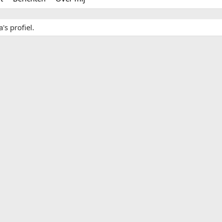
's profiel.