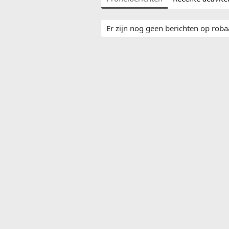
Er zijn nog geen berichten op robaa