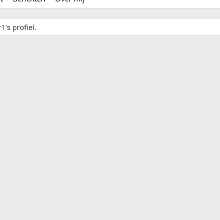
1's profiel.