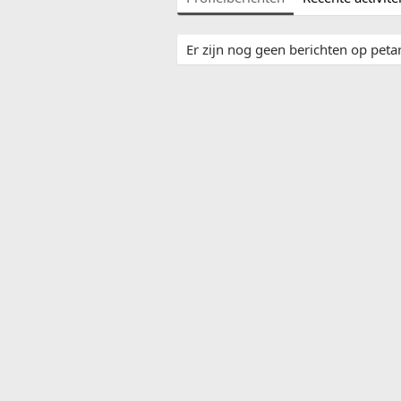
Er zijn nog geen berichten op petar