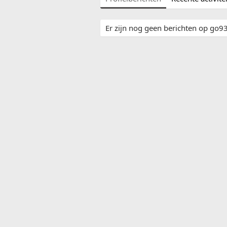
Er zijn nog geen berichten op go93'