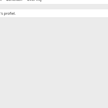
s profiel.