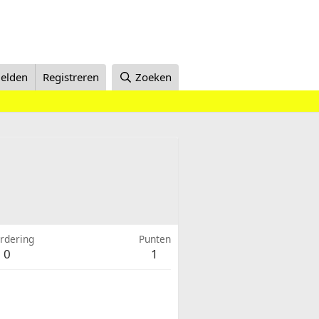
elden
Registreren
Zoeken
rdering
Punten
0
1