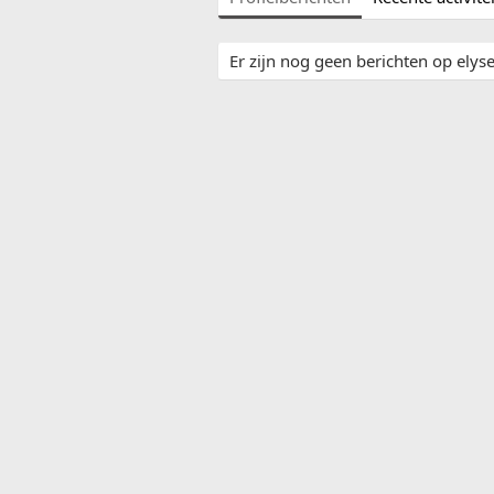
Er zijn nog geen berichten op elyse