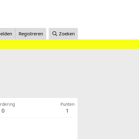
elden
Registreren
Zoeken
rdering
Punten
0
1