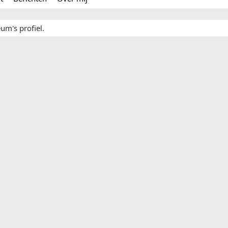
um's profiel.