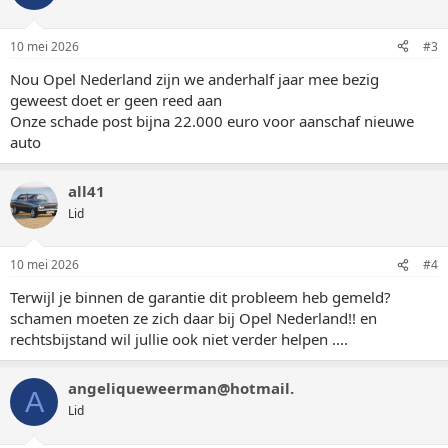
10 mei 2026
#3
Nou Opel Nederland zijn we anderhalf jaar mee bezig
geweest doet er geen reed aan
Onze schade post bijna 22.000 euro voor aanschaf nieuwe
auto
all41
Lid
10 mei 2026
#4
Terwijl je binnen de garantie dit probleem heb gemeld?
schamen moeten ze zich daar bij Opel Nederland!! en
rechtsbijstand wil jullie ook niet verder helpen ....
angeliqueweerman@hotmail.
A
Lid