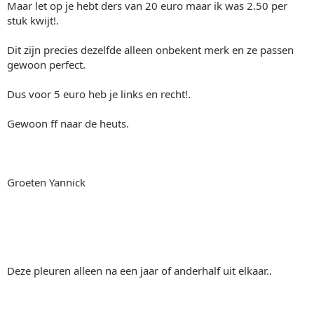
Maar let op je hebt ders van 20 euro maar ik was 2.50 per
stuk kwijt!.
Dit zijn precies dezelfde alleen onbekent merk en ze passen
gewoon perfect.
Dus voor 5 euro heb je links en recht!.
Gewoon ff naar de heuts.
Groeten Yannick
Deze pleuren alleen na een jaar of anderhalf uit elkaar..