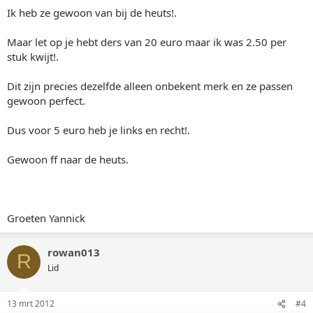
Ik heb ze gewoon van bij de heuts!.
Maar let op je hebt ders van 20 euro maar ik was 2.50 per
stuk kwijt!.
Dit zijn precies dezelfde alleen onbekent merk en ze passen
gewoon perfect.
Dus voor 5 euro heb je links en recht!.
Gewoon ff naar de heuts.
Groeten Yannick
rowan013
R
Lid
13 mrt 2012
#4