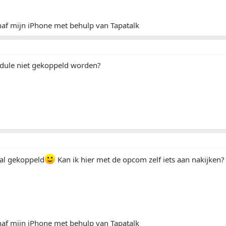
af mijn iPhone met behulp van Tapatalk
ule niet gekoppeld worden?
al gekoppeld
Kan ik hier met de opcom zelf iets aan nakijken?
af mijn iPhone met behulp van Tapatalk