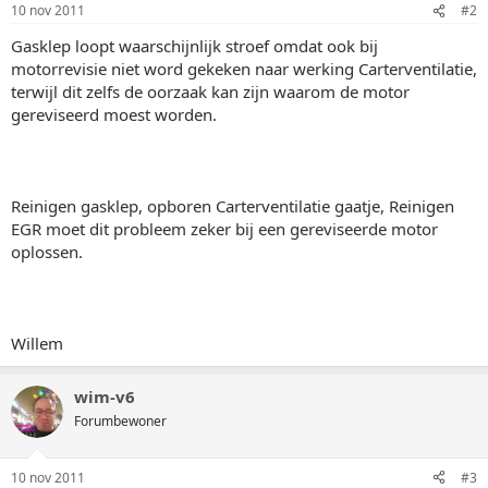
10 nov 2011
#2
Gasklep loopt waarschijnlijk stroef omdat ook bij
motorrevisie niet word gekeken naar werking Carterventilatie,
terwijl dit zelfs de oorzaak kan zijn waarom de motor
gereviseerd moest worden.
Reinigen gasklep, opboren Carterventilatie gaatje, Reinigen
EGR moet dit probleem zeker bij een gereviseerde motor
oplossen.
Willem
wim-v6
Forumbewoner
10 nov 2011
#3