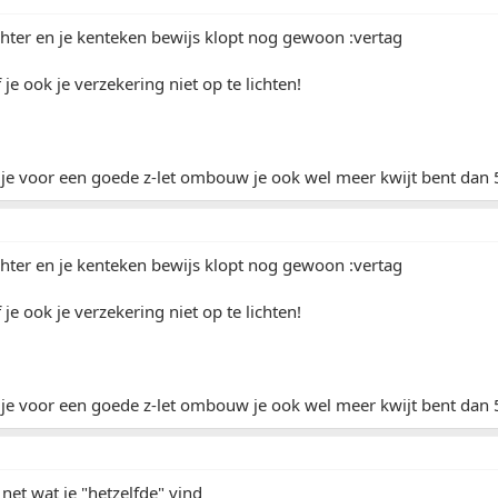
ichter en je kenteken bewijs klopt nog gewoon :vertag
je ook je verzekering niet op te lichten!
 je voor een goede z-let ombouw je ook wel meer kwijt bent dan
ichter en je kenteken bewijs klopt nog gewoon :vertag
je ook je verzekering niet op te lichten!
 je voor een goede z-let ombouw je ook wel meer kwijt bent dan
 net wat je "hetzelfde" vind