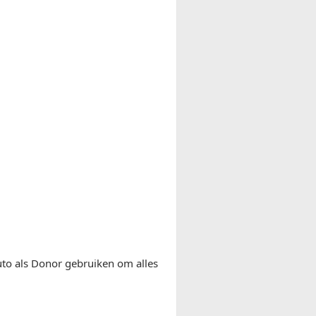
uto als Donor gebruiken om alles