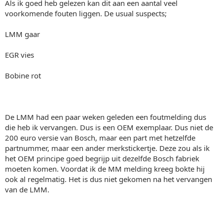
Als ik goed heb gelezen kan dit aan een aantal veel
voorkomende fouten liggen. De usual suspects;
LMM gaar
EGR vies
Bobine rot
De LMM had een paar weken geleden een foutmelding dus
die heb ik vervangen. Dus is een OEM exemplaar. Dus niet de
200 euro versie van Bosch, maar een part met hetzelfde
partnummer, maar een ander merkstickertje. Deze zou als ik
het OEM principe goed begrijp uit dezelfde Bosch fabriek
moeten komen. Voordat ik de MM melding kreeg bokte hij
ook al regelmatig. Het is dus niet gekomen na het vervangen
van de LMM.