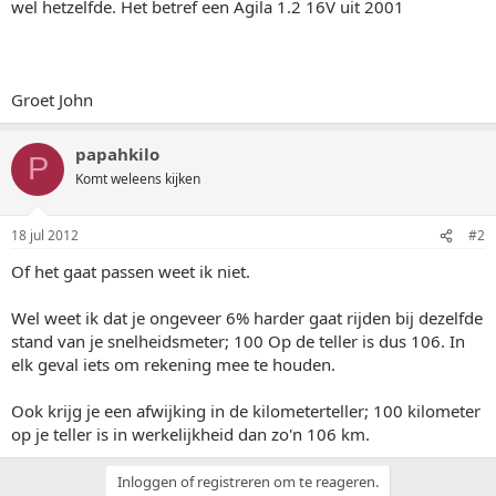
wel hetzelfde. Het betref een Agila 1.2 16V uit 2001
Groet John
papahkilo
P
Komt weleens kijken
18 jul 2012
#2
Of het gaat passen weet ik niet.
Wel weet ik dat je ongeveer 6% harder gaat rijden bij dezelfde
stand van je snelheidsmeter; 100 Op de teller is dus 106. In
elk geval iets om rekening mee te houden.
Ook krijg je een afwijking in de kilometerteller; 100 kilometer
op je teller is in werkelijkheid dan zo'n 106 km.
Inloggen of registreren om te reageren.