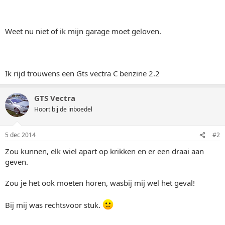
Weet nu niet of ik mijn garage moet geloven.
Ik rijd trouwens een Gts vectra C benzine 2.2
GTS Vectra
Hoort bij de inboedel
5 dec 2014
#2
Zou kunnen, elk wiel apart op krikken en er een draai aan
geven.
Zou je het ook moeten horen, wasbij mij wel het geval!
Bij mij was rechtsvoor stuk.