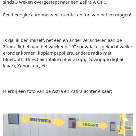
sinds 3 weken overgestapt naar een Zafira A OPC.
Een heerlijke auto met veel ruimte, en fun van het vermogen!
Ik ga, ik ben mijzelf, het een en ander veranderen aan de
Zafira. Ik heb van het weekend 19" snowflakes gekocht welke
eronder komen, koplampspoilers, andere radio met
bluetooth, Direct air intake (zit er al op), Downpipe (ligt al
klaar), Xenon, etc, etc
Hierbij een foto van de Astra en Zafira achter elkaar: