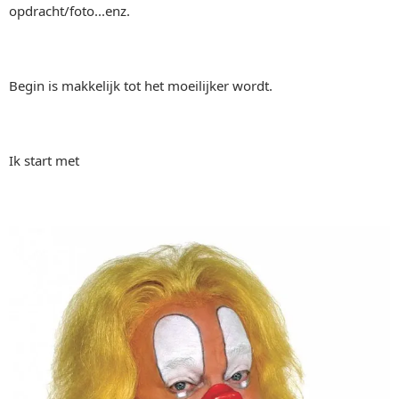
opdracht/foto...enz.
Begin is makkelijk tot het moeilijker wordt.
Ik start met