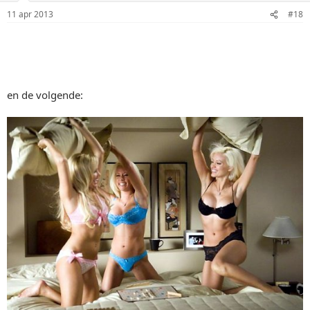
11 apr 2013
#18
en de volgende: