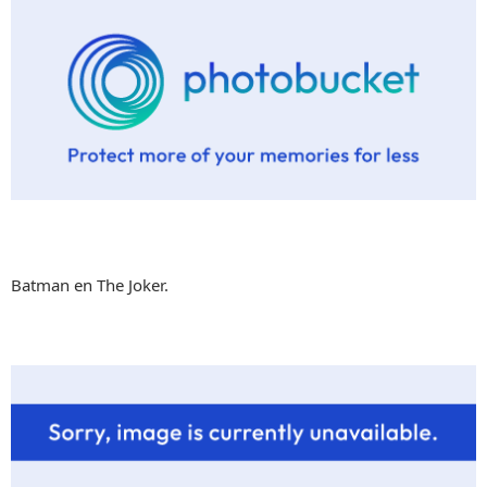
Batman en The Joker.