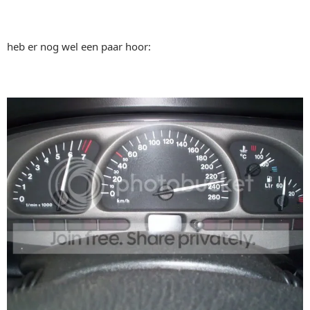
heb er nog wel een paar hoor: