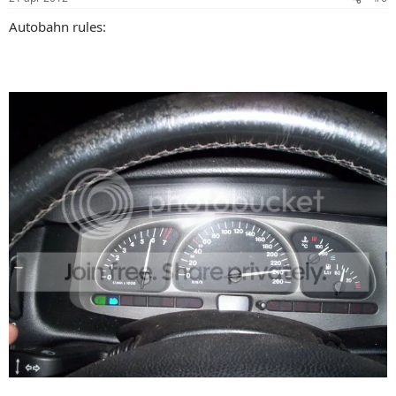
Autobahn rules: