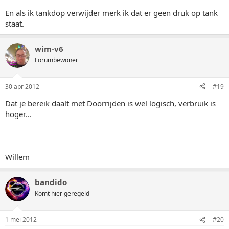
En als ik tankdop verwijder merk ik dat er geen druk op tank
staat.
wim-v6
Forumbewoner
30 apr 2012
#19
Dat je bereik daalt met Doorrijden is wel logisch, verbruik is
hoger...
Willem
bandido
Komt hier geregeld
1 mei 2012
#20