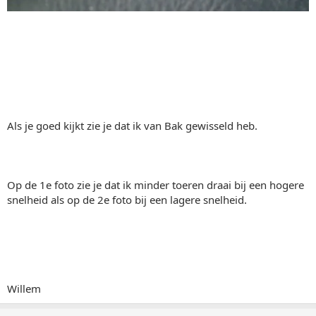
Als je goed kijkt zie je dat ik van Bak gewisseld heb.
Op de 1e foto zie je dat ik minder toeren draai bij een hogere
snelheid als op de 2e foto bij een lagere snelheid.
Willem