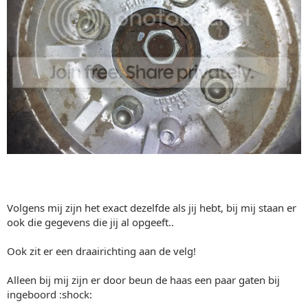
Volgens mij zijn het exact dezelfde als jij hebt, bij mij staan er
ook die gegevens die jij al opgeeft..
Ook zit er een draairichting aan de velg!
Alleen bij mij zijn er door beun de haas een paar gaten bij
ingeboord :shock: