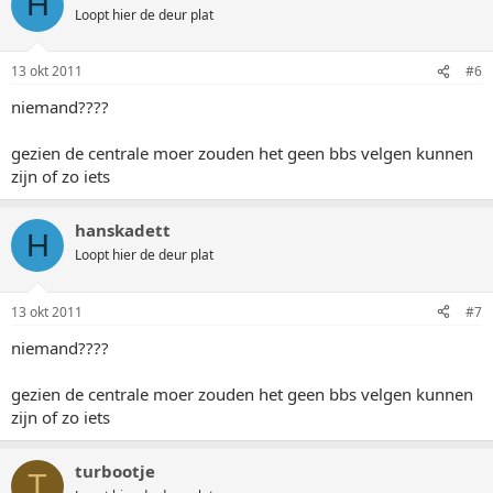
H
Loopt hier de deur plat
13 okt 2011
#6
niemand????
gezien de centrale moer zouden het geen bbs velgen kunnen
zijn of zo iets
hanskadett
H
Loopt hier de deur plat
13 okt 2011
#7
niemand????
gezien de centrale moer zouden het geen bbs velgen kunnen
zijn of zo iets
turbootje
T