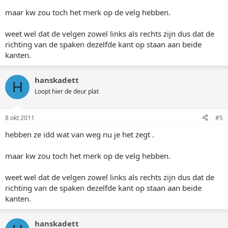
maar kw zou toch het merk op de velg hebben.
weet wel dat de velgen zowel links als rechts zijn dus dat de
richting van de spaken dezelfde kant op staan aan beide
kanten.
hanskadett
H
Loopt hier de deur plat
8 okt 2011
#5
hebben ze idd wat van weg nu je het zegt .
maar kw zou toch het merk op de velg hebben.
weet wel dat de velgen zowel links als rechts zijn dus dat de
richting van de spaken dezelfde kant op staan aan beide
kanten.
hanskadett