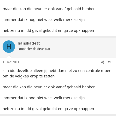
maar die kan die beun er ook vanaf gehaald hebben
jammer dat ik nog niet weet welk merk ze zijn
heb ze nu in idd geval gekocht en ga ze opknappen
hanskadett
H
Loopt hier de deur plat
15 okt 2011
#15
zijn idd dezelfde alleen jij hebt dan niet zo een centrale moer
om de velgkap erop te zetten
maar die kan die beun er ook vanaf gehaald hebben
jammer dat ik nog niet weet welk merk ze zijn
heb ze nu in idd geval gekocht en ga ze opknappen