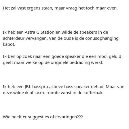
Het zal vast ergens staan, maar vraag het toch maar even.
Ik heb een Astra G Station en wilde de speakers in de
achterdeur vervangen. Van de oude is de conusophanging
kapot.
Ik ben op zoek naar een goede speaker die een mooi geluid
geeft maar welke op de originele bedrading werkt.
Ik heb een JBL basspro actieve bass speaker gehad. Maar van
deze wilde ik af i.v.m. ruimte winst in de kofferbak.
Wie heeft er suggesties of ervaringen???