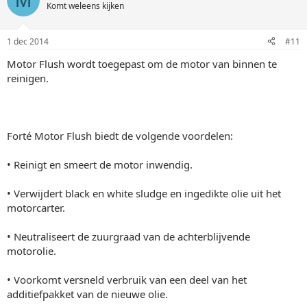
Komt weleens kijken
1 dec 2014
#11
Motor Flush wordt toegepast om de motor van binnen te
reinigen.
Forté Motor Flush biedt de volgende voordelen:
• Reinigt en smeert de motor inwendig.
• Verwijdert black en white sludge en ingedikte olie uit het
motorcarter.
• Neutraliseert de zuurgraad van de achterblijvende
motorolie.
• Voorkomt versneld verbruik van een deel van het
additiefpakket van de nieuwe olie.