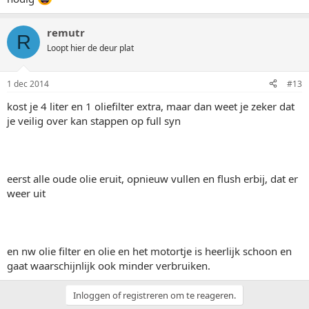
remutr
R
Loopt hier de deur plat
1 dec 2014
#13
kost je 4 liter en 1 oliefilter extra, maar dan weet je zeker dat
je veilig over kan stappen op full syn
eerst alle oude olie eruit, opnieuw vullen en flush erbij, dat er
weer uit
en nw olie filter en olie en het motortje is heerlijk schoon en
gaat waarschijnlijk ook minder verbruiken.
Inloggen of registreren om te reageren.