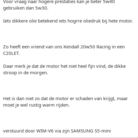
Voor vraag naar hogere prestaties kan je beter 5w40
gebruiken dan 5w30.
Iets dikkere olie betekend iets hogrre oliedruk bij hete motor.
Zo heeft een vriend van ons Kendall 20w50 Racing in een
C20LET.
Daar merk je dat de motor het niet heel fijn vind, de dikke
stroop in de morgen.
Het is dan niet zo dat de motor er schaden van krijgt, maar
moet je wel rustig warm rijden.
verstuurd door WIM-V6 via zijn SAMSUNG S5-mini