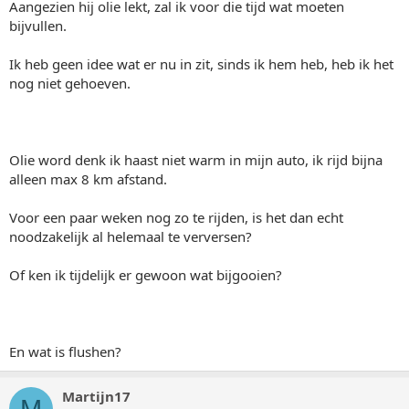
Aangezien hij olie lekt, zal ik voor die tijd wat moeten
bijvullen.
Ik heb geen idee wat er nu in zit, sinds ik hem heb, heb ik het
nog niet gehoeven.
Olie word denk ik haast niet warm in mijn auto, ik rijd bijna
alleen max 8 km afstand.
Voor een paar weken nog zo te rijden, is het dan echt
noodzakelijk al helemaal te verversen?
Of ken ik tijdelijk er gewoon wat bijgooien?
En wat is flushen?
Martijn17
M