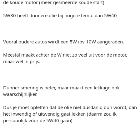
de koude motor (meer gesmeerde koude start).
5W30 heeft dunnere olie bij hogere temp. dan 5W40
Vooral oudere autos wirdt een 5W ipv 10W aangeraden.
Meestal maakt achter de W niet zo veel uit voor de motor,
maar wel in prijs.
Dunner smering is beter, maar maakt een lekkage ook
waarschijnlijker.
Dus je moet opletten dat de olie niet dusdanig dun wordt, dan
het inwendig of uitwendig gaat lekken (daarm zou ik
persoonlijk voor de 5W40 gaan).