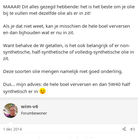
MAAAR! Dit alles gezegd hebbende: het is het beste om je olie
bij te vullen met dezelfde olie als er in zit!
Als je dat niet weet, kan je misschien de hele boel verversen
en dan bijhouden wat er nu in zit.
Want behalve de W getallen, is het ook belangrijk of er non-
synthetische, half-synthetische of volledig-synthetische olie in
zit.
Deze soorten olie mengen namelijk niet goed onderling.
Dus... mijn advies: de hele boel verversen en dan 5W40 half
synthetisch er in
wim-v6
Forumbewoner
1 dec 2014
#3