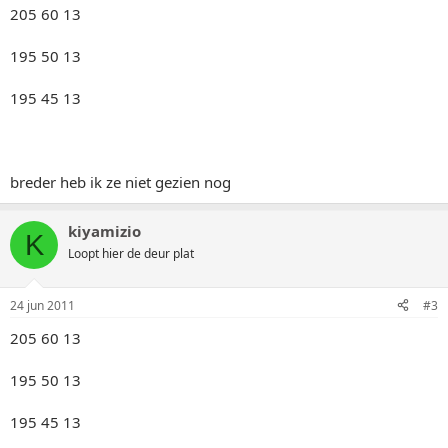
205 60 13
195 50 13
195 45 13
breder heb ik ze niet gezien nog
kiyamizio
K
Loopt hier de deur plat
24 jun 2011
#3
205 60 13
195 50 13
195 45 13