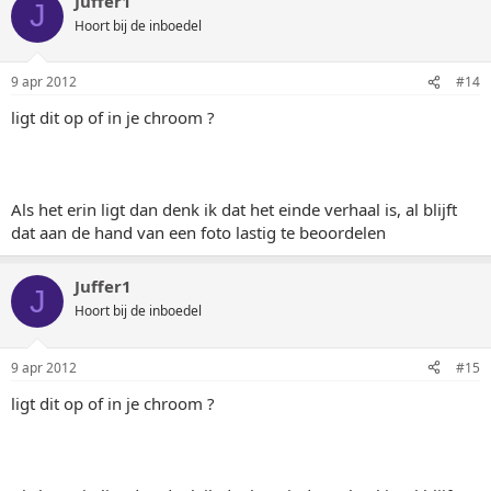
Juffer1
J
Hoort bij de inboedel
9 apr 2012
#14
ligt dit op of in je chroom ?
Als het erin ligt dan denk ik dat het einde verhaal is, al blijft
dat aan de hand van een foto lastig te beoordelen
Juffer1
J
Hoort bij de inboedel
9 apr 2012
#15
ligt dit op of in je chroom ?