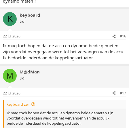
dynamo meten ?
keyboard
K
Lid
22 jul 2026
#16
Ik mag toch hopen dat de accu en dynamo beide gemeten
zijn voordat overgegaan werd tot het vervangen van de accu.
Ik bedoelde inderdaad de koppelingsactuator.
M@dMan
M
Lid
22 jul 2026
#17
keyboard zei:
Ik mag toch hopen dat de accu en dynamo beide gemeten zijn
voordat overgegaan werd tot het vervangen van de accu. Ik
bedoelde inderdaad de koppelingsactuator.