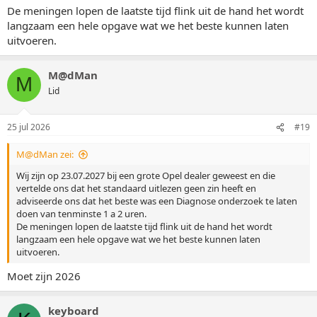
De meningen lopen de laatste tijd flink uit de hand het wordt
langzaam een hele opgave wat we het beste kunnen laten
uitvoeren.
M@dMan
M
Lid
25 jul 2026
#19
M@dMan zei:
Wij zijn op 23.07.2027 bij een grote Opel dealer geweest en die
vertelde ons dat het standaard uitlezen geen zin heeft en
adviseerde ons dat het beste was een Diagnose onderzoek te laten
doen van tenminste 1 a 2 uren.
De meningen lopen de laatste tijd flink uit de hand het wordt
langzaam een hele opgave wat we het beste kunnen laten
uitvoeren.
Moet zijn 2026
keyboard