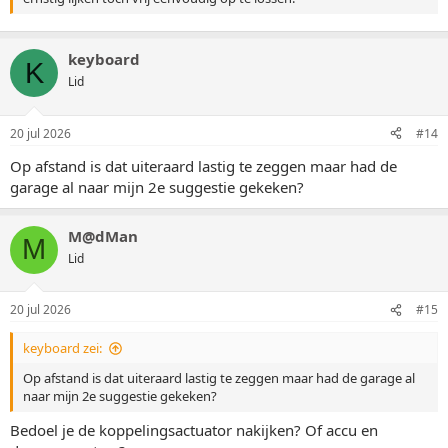
keyboard
K
Lid
20 jul 2026
#14
Op afstand is dat uiteraard lastig te zeggen maar had de
garage al naar mijn 2e suggestie gekeken?
M@dMan
M
Lid
20 jul 2026
#15
keyboard zei:
Op afstand is dat uiteraard lastig te zeggen maar had de garage al
naar mijn 2e suggestie gekeken?
Bedoel je de koppelingsactuator nakijken? Of accu en