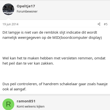
Opeltje17
Forumbewoner
19 jun 2014
#5
Dit lampje is niet van de remblok slijt indicatie dit wordt
namelijk weergegeven op de MID(boordcomputer display)
Wel kan het te maken hebben met versleten remmen, omdat
het peil dan te ver kan zakken.
Dus peil controleren, of handrem schakelaar gaar zoals haasje
ook al aangaf.
ramon851
R
Komt weleens kijken