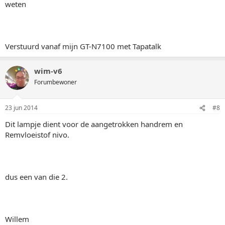
weten
Verstuurd vanaf mijn GT-N7100 met Tapatalk
wim-v6
Forumbewoner
23 jun 2014
#8
Dit lampje dient voor de aangetrokken handrem en
Remvloeistof nivo.
dus een van die 2.
Willem