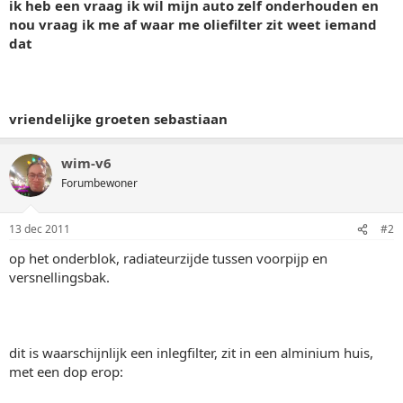
ik heb een vraag ik wil mijn auto zelf onderhouden en
nou vraag ik me af waar me oliefilter zit weet iemand
dat
vriendelijke groeten sebastiaan
wim-v6
Forumbewoner
13 dec 2011
#2
op het onderblok, radiateurzijde tussen voorpijp en
versnellingsbak.
dit is waarschijnlijk een inlegfilter, zit in een alminium huis,
met een dop erop: