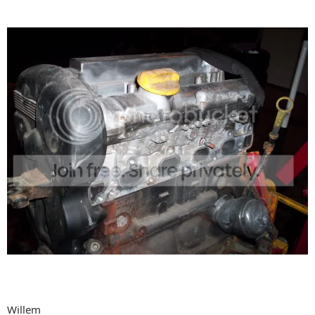
Willem