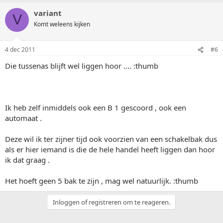
variant
V
Komt weleens kijken
4 dec 2011
#6
Die tussenas blijft wel liggen hoor .... :thumb
Ik heb zelf inmiddels ook een B 1 gescoord , ook een
automaat .
Deze wil ik ter zijner tijd ook voorzien van een schakelbak dus
als er hier iemand is die de hele handel heeft liggen dan hoor
ik dat graag .
Het hoeft geen 5 bak te zijn , mag wel natuurlijk. :thumb
Inloggen of registreren om te reageren.