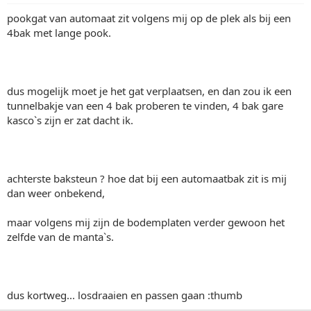
pookgat van automaat zit volgens mij op de plek als bij een
4bak met lange pook.
dus mogelijk moet je het gat verplaatsen, en dan zou ik een
tunnelbakje van een 4 bak proberen te vinden, 4 bak gare
kasco`s zijn er zat dacht ik.
achterste baksteun ? hoe dat bij een automaatbak zit is mij
dan weer onbekend,
maar volgens mij zijn de bodemplaten verder gewoon het
zelfde van de manta`s.
dus kortweg... losdraaien en passen gaan :thumb