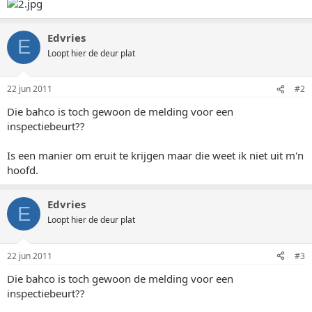
Edvries
E
Loopt hier de deur plat
22 jun 2011
#2
Die bahco is toch gewoon de melding voor een
inspectiebeurt??
Is een manier om eruit te krijgen maar die weet ik niet uit m'n
hoofd.
Edvries
E
Loopt hier de deur plat
22 jun 2011
#3
Die bahco is toch gewoon de melding voor een
inspectiebeurt??