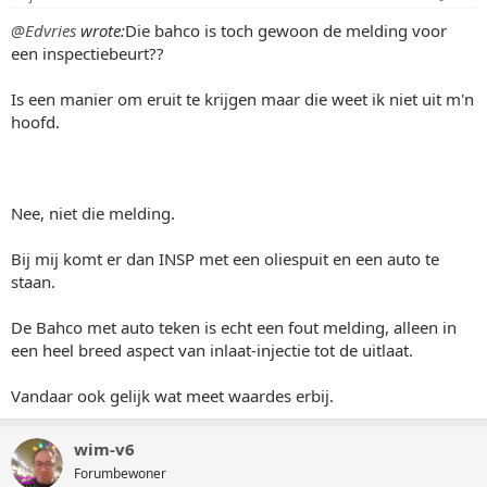
@Edvries
wrote:
Die bahco is toch gewoon de melding voor
een inspectiebeurt??
Is een manier om eruit te krijgen maar die weet ik niet uit m'n
hoofd.
Nee, niet die melding.
Bij mij komt er dan INSP met een oliespuit en een auto te
staan.
De Bahco met auto teken is echt een fout melding, alleen in
een heel breed aspect van inlaat-injectie tot de uitlaat.
Vandaar ook gelijk wat meet waardes erbij.
wim-v6
Forumbewoner