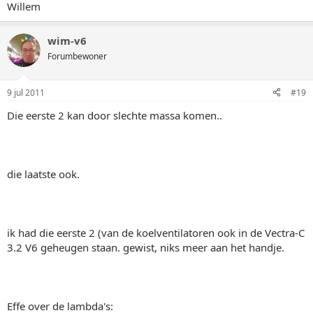
Willem
wim-v6
Forumbewoner
9 jul 2011
#19
Die eerste 2 kan door slechte massa komen..
die laatste ook.
ik had die eerste 2 (van de koelventilatoren ook in de Vectra-C
3.2 V6 geheugen staan. gewist, niks meer aan het handje.
Effe over de lambda's: