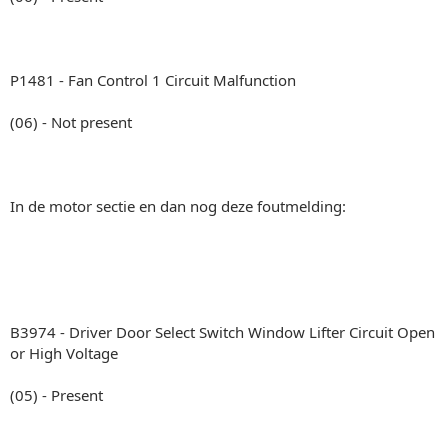
P1481 - Fan Control 1 Circuit Malfunction
(06) - Not present
In de motor sectie en dan nog deze foutmelding:
B3974 - Driver Door Select Switch Window Lifter Circuit Open
or High Voltage
(05) - Present