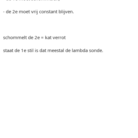
- de 2e moet vrij constant blijven.
schommelt de 2e = kat verrot
staat de 1e stil is dat meestal de lambda sonde.