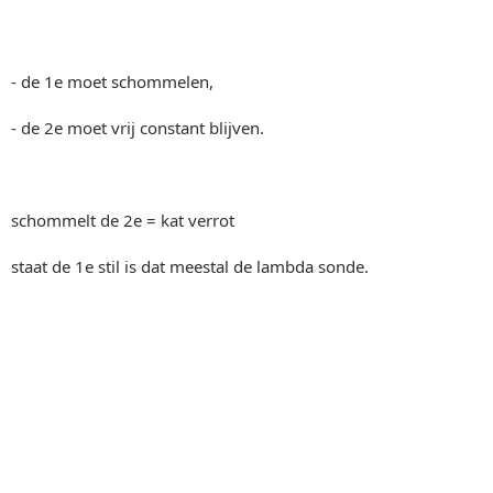
- de 1e moet schommelen,
- de 2e moet vrij constant blijven.
schommelt de 2e = kat verrot
staat de 1e stil is dat meestal de lambda sonde.