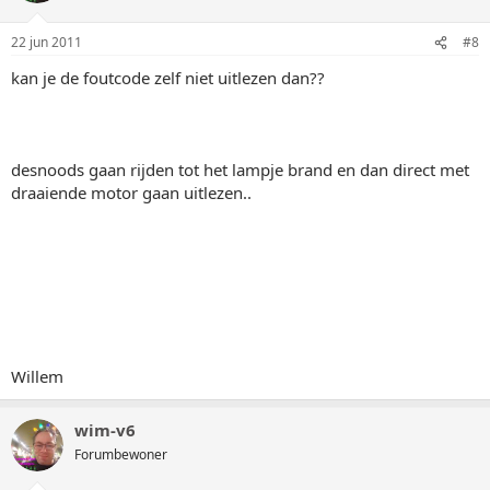
22 jun 2011
#8
kan je de foutcode zelf niet uitlezen dan??
desnoods gaan rijden tot het lampje brand en dan direct met
draaiende motor gaan uitlezen..
Willem
wim-v6
Forumbewoner