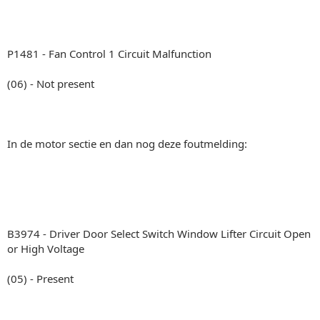
P1481 - Fan Control 1 Circuit Malfunction
(06) - Not present
In de motor sectie en dan nog deze foutmelding:
B3974 - Driver Door Select Switch Window Lifter Circuit Open
or High Voltage
(05) - Present