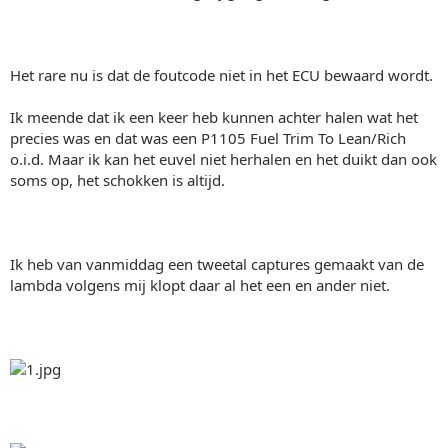
Het rare nu is dat de foutcode niet in het ECU bewaard wordt.
Ik meende dat ik een keer heb kunnen achter halen wat het
precies was en dat was een P1105 Fuel Trim To Lean/Rich
o.i.d. Maar ik kan het euvel niet herhalen en het duikt dan ook
soms op, het schokken is altijd.
Ik heb van vanmiddag een tweetal captures gemaakt van de
lambda volgens mij klopt daar al het een en ander niet.