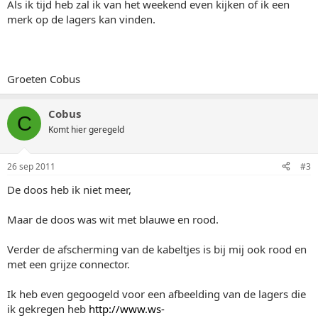
Als ik tijd heb zal ik van het weekend even kijken of ik een
merk op de lagers kan vinden.
Groeten Cobus
Cobus
C
Komt hier geregeld
26 sep 2011
#3
De doos heb ik niet meer,
Maar de doos was wit met blauwe en rood.
Verder de afscherming van de kabeltjes is bij mij ook rood en
met een grijze connector.
Ik heb even gegoogeld voor een afbeelding van de lagers die
ik gekregen heb
http://www.ws-