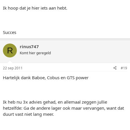
Ik hoop dat je hier iets aan hebt.
Succes
rinus747
R
Komt hier geregeld
22 sep 2011
#19
Hartelijk dank Baboe, Cobus en GTS power
Ik heb nu 3x advies gehad, en allemaal zeggen jullie
hetzelfde: Ga de andere lager ook maar vervangen, want dat
duurt vast niet lang meer.