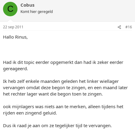
Cobus
C
Komt hier geregeld
22 sep 2011
#16
Hallo Rinus,
Had ik dit topic eerder opgemerkt dan had ik zeker eerder
gereageerd.
Ik heb zelf enkele maanden geleden het linker wiellager
vervangen omdat deze begon te zingen, en een maand later
het rechter lager want die begon toen te zingen.
ook mijnlagers was niets aan te merken, alleen tijdens het
rijden een zingend geluid.
Dus ik raad je aan om ze tegelijker tijd te vervangen.