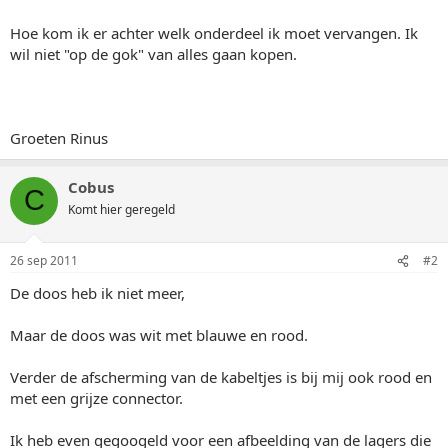
Hoe kom ik er achter welk onderdeel ik moet vervangen. Ik
wil niet "op de gok" van alles gaan kopen.
Groeten Rinus
Cobus
C
Komt hier geregeld
26 sep 2011
#2
De doos heb ik niet meer,
Maar de doos was wit met blauwe en rood.
Verder de afscherming van de kabeltjes is bij mij ook rood en
met een grijze connector.
Ik heb even gegoogeld voor een afbeelding van de lagers die