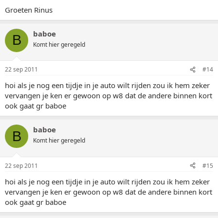
Groeten Rinus
baboe
B
Komt hier geregeld
22 sep 2011
#14
hoi als je nog een tijdje in je auto wilt rijden zou ik hem zeker
vervangen je ken er gewoon op w8 dat de andere binnen kort
ook gaat gr baboe
baboe
B
Komt hier geregeld
22 sep 2011
#15
hoi als je nog een tijdje in je auto wilt rijden zou ik hem zeker
vervangen je ken er gewoon op w8 dat de andere binnen kort
ook gaat gr baboe