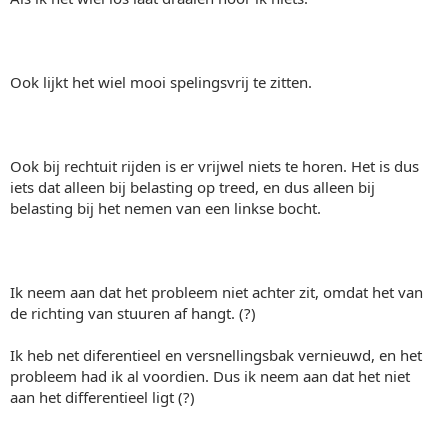
Ook lijkt het wiel mooi spelingsvrij te zitten.
Ook bij rechtuit rijden is er vrijwel niets te horen. Het is dus
iets dat alleen bij belasting op treed, en dus alleen bij
belasting bij het nemen van een linkse bocht.
Ik neem aan dat het probleem niet achter zit, omdat het van
de richting van stuuren af hangt. (?)
Ik heb net diferentieel en versnellingsbak vernieuwd, en het
probleem had ik al voordien. Dus ik neem aan dat het niet
aan het differentieel ligt (?)