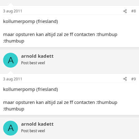
3 aug 2011
#8
kollumerpomp (friesland)
maar opsturen kan altijd zal ze ff contacten :thumbup
:thumbup
arnold kadett
A
Post best veel
3 aug 2011
#9
kollumerpomp (friesland)
maar opsturen kan altijd zal ze ff contacten :thumbup
:thumbup
arnold kadett
A
Post best veel