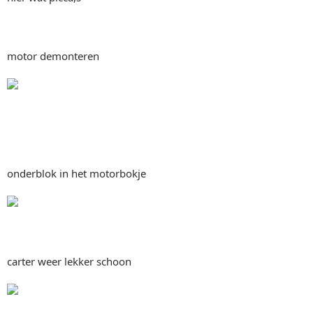
motor demonteren
onderblok in het motorbokje
carter weer lekker schoon