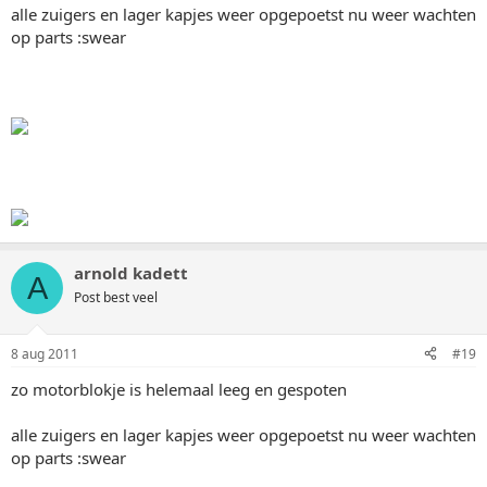
alle zuigers en lager kapjes weer opgepoetst nu weer wachten
op parts :swear
arnold kadett
A
Post best veel
8 aug 2011
#19
zo motorblokje is helemaal leeg en gespoten
alle zuigers en lager kapjes weer opgepoetst nu weer wachten
op parts :swear