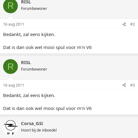
RISL
R
Forumbewoner
16 aug 2011
#2
Bedankt, zal eens kijken.
Dat is dan ook wel mooi spul voor m'n V6
RISL
R
Forumbewoner
16 aug 2011
#3
Bedankt, zal eens kijken.
Dat is dan ook wel mooi spul voor m'n V6
Corsa_GSi
Hoort bij de inboedel