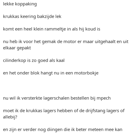
lekke koppaking
krukkas keering bakzijde lek
komt een heel klein rammeltje in als hij koud is
nu heb ik voor het gemak de motor er maar uitgehaalt en uit
elkaar gepakt
cilinderkop is zo goed als kaal
en het onder blok hangt nu in een motorbokje
nu wil ik versterkte lagerschalen bestellen bij mpech
moet ik de krukkas lagers hebben of de drijfstang lagers of
allebij?
en zijn er verder nog diingen die ik beter meteen mee kan