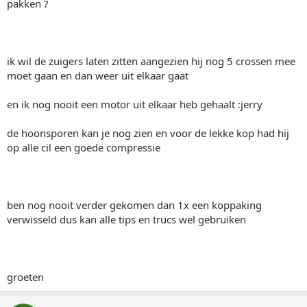
pakken ?
ik wil de zuigers laten zitten aangezien hij nog 5 crossen mee
moet gaan en dan weer uit elkaar gaat
en ik nog nooit een motor uit elkaar heb gehaalt :jerry
de hoonsporen kan je nog zien en voor de lekke kop had hij
op alle cil een goede compressie
ben nog nooit verder gekomen dan 1x een koppaking
verwisseld dus kan alle tips en trucs wel gebruiken
groeten