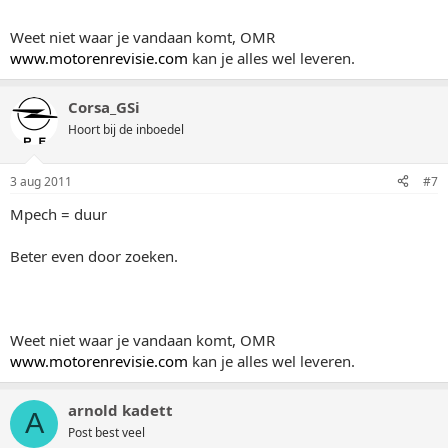
Weet niet waar je vandaan komt, OMR
www.motorenrevisie.com
kan je alles wel leveren.
Corsa_GSi
Hoort bij de inboedel
3 aug 2011
#7
Mpech = duur
Beter even door zoeken.
Weet niet waar je vandaan komt, OMR
www.motorenrevisie.com
kan je alles wel leveren.
arnold kadett
A
Post best veel