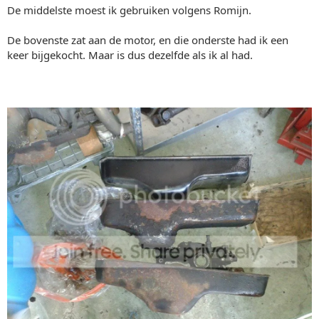
De middelste moest ik gebruiken volgens Romijn.
De bovenste zat aan de motor, en die onderste had ik een
keer bijgekocht. Maar is dus dezelfde als ik al had.