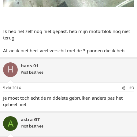
Ik heb het zelf nog niet gepast, heb mijn motorblok nog niet
terug.
Al zie ik niet heel veel verschil met de 3 pannen die ik heb.
hans-01
H
Post best veel
5 okt 2014
#3
Je moet toch echt de middelste gebruiken anders pas het
geheel niet
astra GT
A
Post best veel