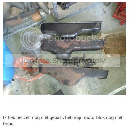
Ik heb het zelf nog niet gepast, heb mijn motorblok nog niet
terug.